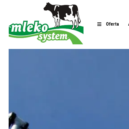
Oferta