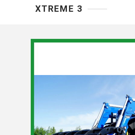
XTREME 3