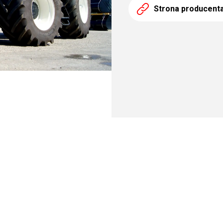
Strona producent