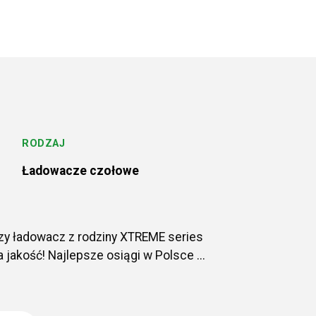
RODZAJ
Ładowacze czołowe
zy ładowacz z rodziny XTREME series
 jakość! Najlepsze osiągi w Polsce ...