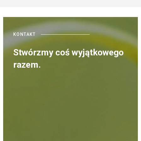
KONTAKT
Stwórzmy coś wyjątkowego
razem.