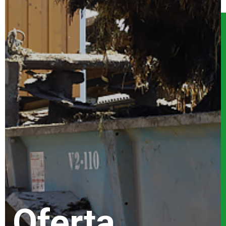
Serwis
Kontakt
Oferta