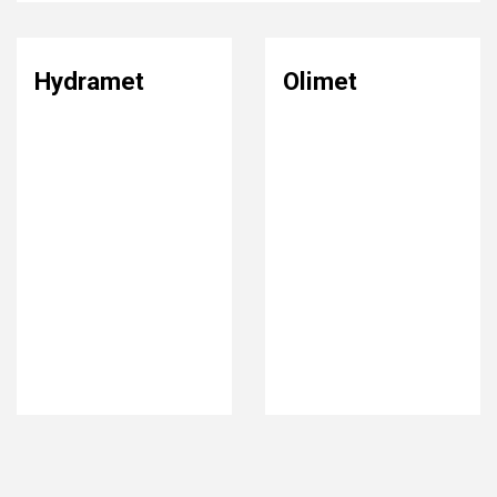
Hydramet
Olimet