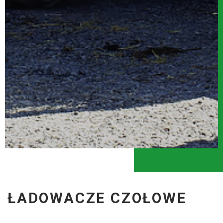
ŁADOWACZE CZOŁOWE