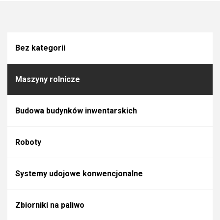
Bez kategorii
Maszyny rolnicze
Budowa budynków inwentarskich
Roboty
Systemy udojowe konwencjonalne
Zbiorniki na paliwo