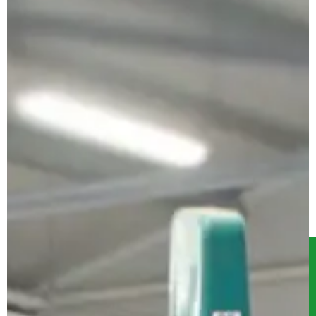
Serwis
Kontakt