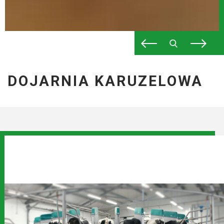
DOJARNIA KARUZELOWA