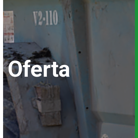
Oferta