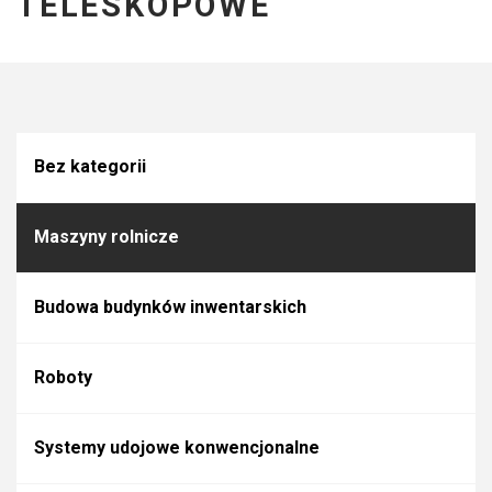
TELESKOPOWE
Bez kategorii
Maszyny rolnicze
Budowa budynków inwentarskich
Roboty
Systemy udojowe konwencjonalne