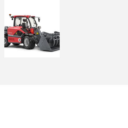
ś wyjątkowego