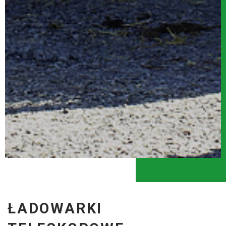
ŁADOWARKI