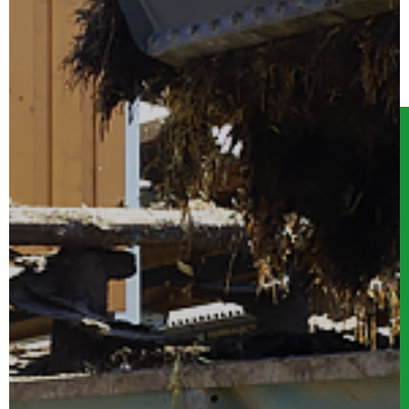
Serwis
Kontakt