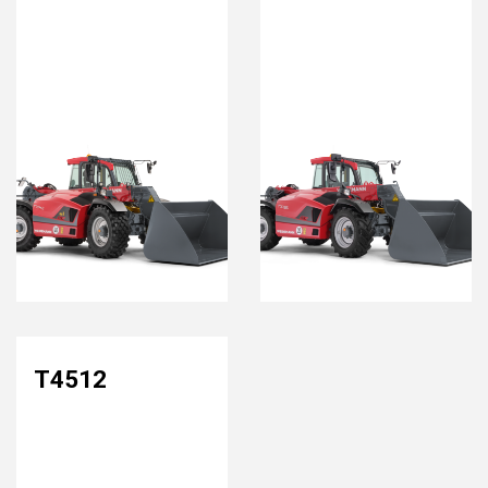
T4512