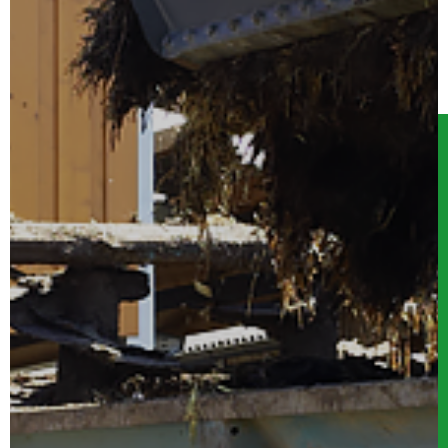
Serwis
Kontakt