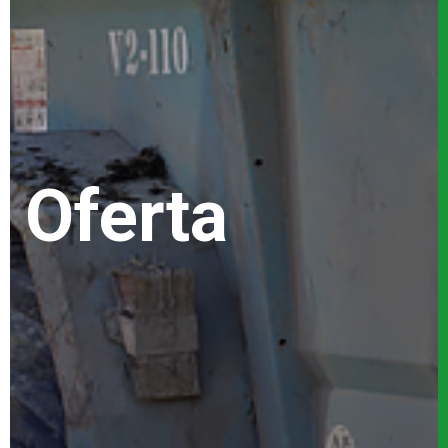
Oferta