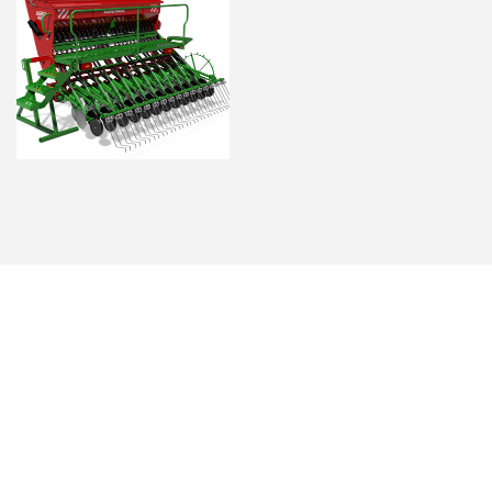
ś wyjątkowego