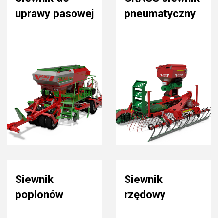
uprawy pasowej
pneumatyczny
Siewnik
Siewnik
poplonów
rzędowy