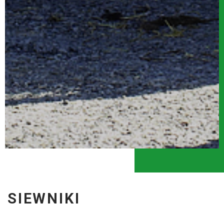
SIEWNIKI