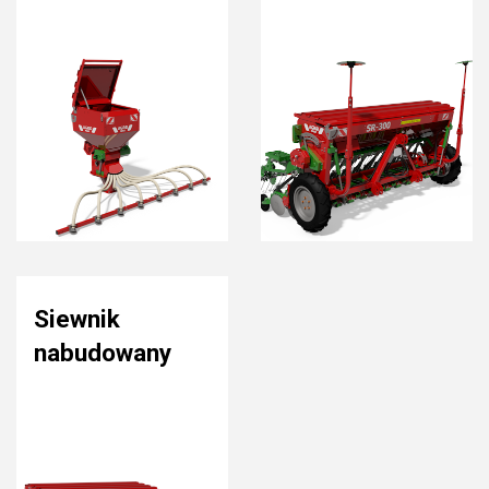
Siewnik
nabudowany