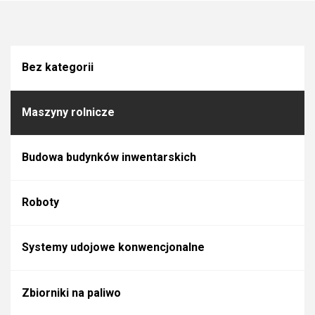
Bez kategorii
Maszyny rolnicze
Budowa budynków inwentarskich
Roboty
Systemy udojowe konwencjonalne
Zbiorniki na paliwo