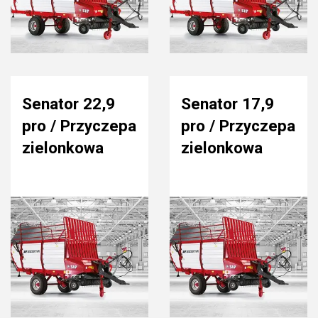
Senator 22,9
Senator 17,9
pro / Przyczepa
pro / Przyczepa
zielonkowa
zielonkowa