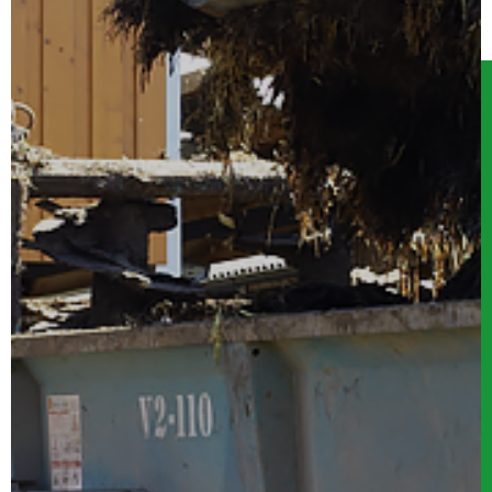
Serwis
Kontakt