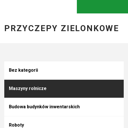
PRZYCZEPY ZIELONKOWE
Bez kategorii
Maszyny rolnicze
Budowa budynków inwentarskich
Roboty