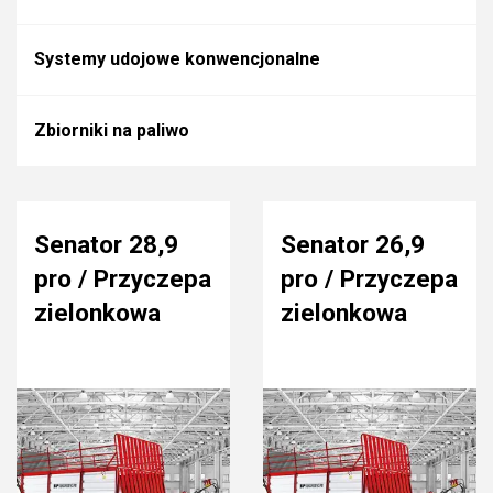
Systemy udojowe konwencjonalne
Zbiorniki na paliwo
Senator 28,9
Senator 26,9
pro / Przyczepa
pro / Przyczepa
zielonkowa
zielonkowa