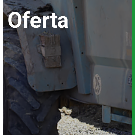
Oferta