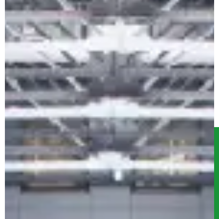
Serwis
Kontakt