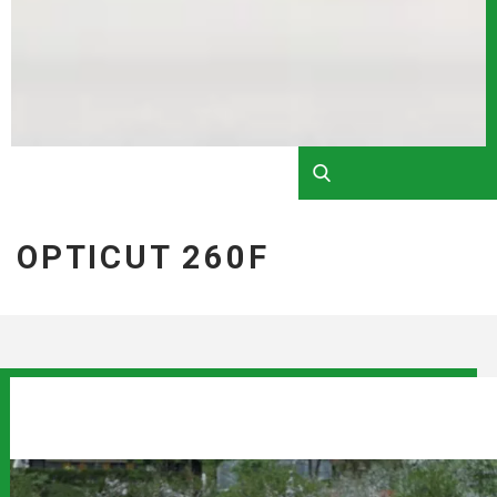
OPTICUT 260F