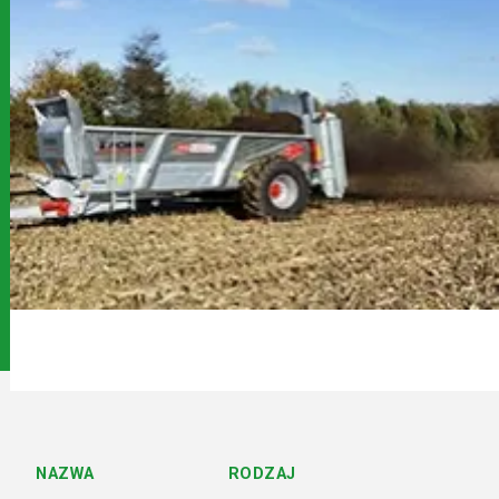
Serwis
Kontakt
NAZWA
RODZAJ