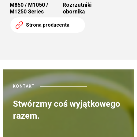
M850 / M1050 /
Rozrzutniki
M1250 Series
obornika
Strona producenta
KONTAKT
Stwórzmy coś wyjątkowego
razem.