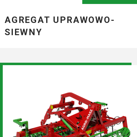
AGREGAT UPRAWOWO-
SIEWNY