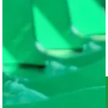
Serwis
Kontakt