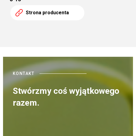
Strona producenta
KONTAKT
Stwórzmy coś wyjątkowego
razem.