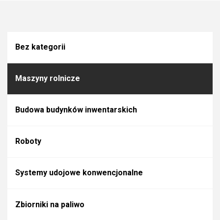
Bez kategorii
Maszyny rolnicze
Budowa budynków inwentarskich
Roboty
Systemy udojowe konwencjonalne
Zbiorniki na paliwo