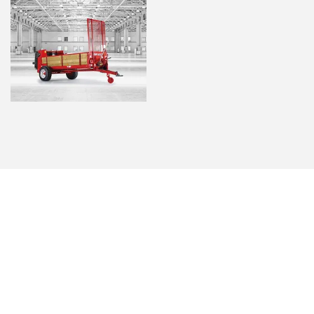
ś wyjątkowego