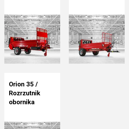
Orion 35 /
Rozrzutnik
obornika