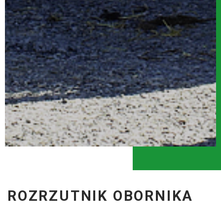
ROZRZUTNIK OBORNIKA