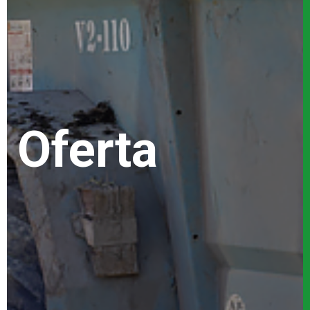
Oferta