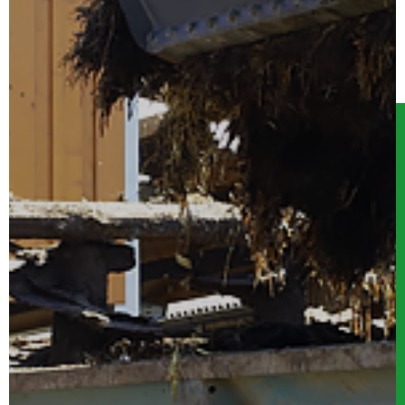
Serwis
Kontakt