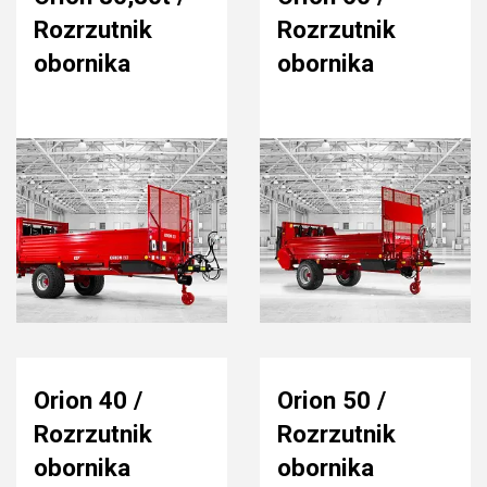
Rozrzutnik
Rozrzutnik
obornika
obornika
Orion 40 /
Orion 50 /
Rozrzutnik
Rozrzutnik
obornika
obornika