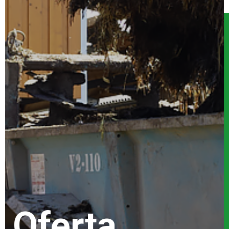
Serwis
Kontakt
Oferta