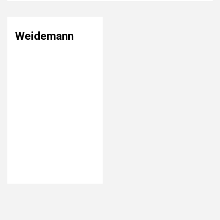
Weidemann