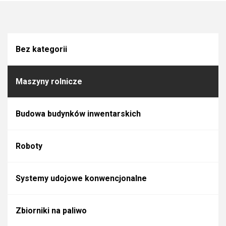
Bez kategorii
Maszyny rolnicze
Budowa budynków inwentarskich
Roboty
Systemy udojowe konwencjonalne
Zbiorniki na paliwo