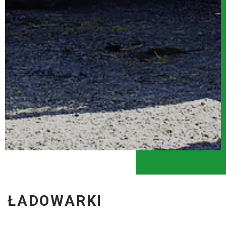
ŁADOWARKI