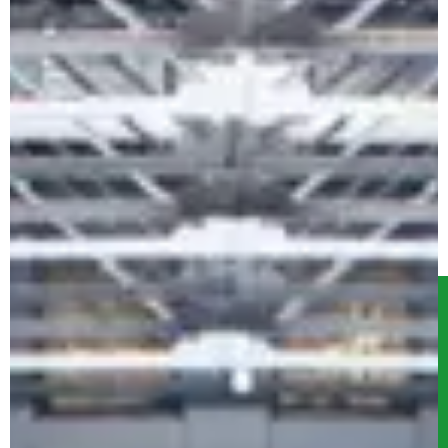
Serwis
Kontakt