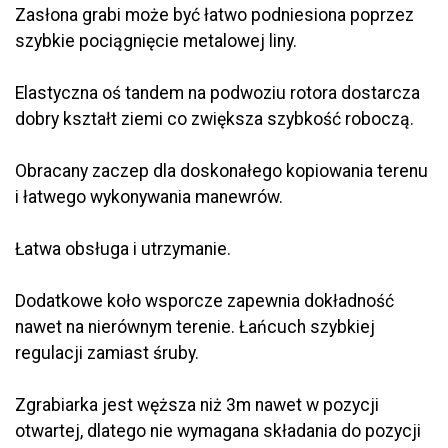
Zasłona grabi może być łatwo podniesiona poprzez
szybkie pociągnięcie metalowej liny.
Elastyczna oś tandem na podwoziu rotora dostarcza
dobry kształt ziemi co zwiększa szybkość roboczą.
Obracany zaczep dla doskonałego kopiowania terenu
i łatwego wykonywania manewrów.
Łatwa obsługa i utrzymanie.
Dodatkowe koło wsporcze zapewnia dokładność
nawet na nierównym terenie. Łańcuch szybkiej
regulacji zamiast śruby.
Zgrabiarka jest węższa niż 3m nawet w pozycji
otwartej, dlatego nie wymagana składania do pozycji