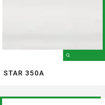
STAR 350A