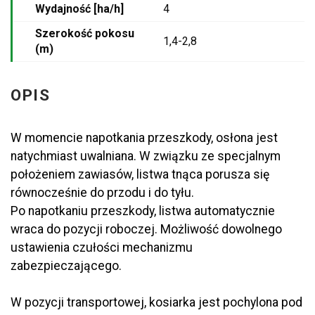
Wydajność [ha/h]
4
Szerokość pokosu
1,4-2,8
(m)
OPIS
W momencie napotkania przeszkody, osłona jest
natychmiast uwalniana. W związku ze specjalnym
położeniem zawiasów, listwa tnąca porusza się
równocześnie do przodu i do tyłu.
Po napotkaniu przeszkody, listwa automatycznie
wraca do pozycji roboczej. Możliwość dowolnego
ustawienia czułości mechanizmu
zabezpieczającego.
W pozycji transportowej, kosiarka jest pochylona pod