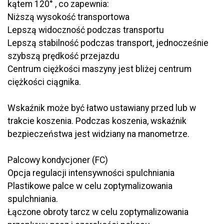
kątem 120° , co zapewnia:
Niższą wysokość transportowa
Lepszą widoczność podczas transportu
Lepszą stabilność podczas transport, jednocześnie
szybszą prędkość przejazdu
Centrum ciężkości maszyny jest bliżej centrum
ciężkości ciągnika.
Wskaźnik może być łatwo ustawiany przed lub w
trakcie koszenia. Podczas koszenia, wskaźnik
bezpieczeństwa jest widziany na manometrze.
Palcowy kondycjoner (FC)
Opcja regulacji intensywności spulchniania
Plastikowe palce w celu zoptymalizowania
spulchniania.
Łączone obroty tarcz w celu zoptymalizowania