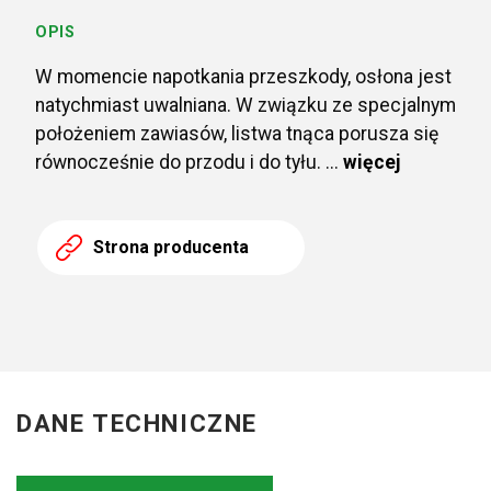
OPIS
W momencie napotkania przeszkody, osłona jest
natychmiast uwalniana. W związku ze specjalnym
położeniem zawiasów, listwa tnąca porusza się
równocześnie do przodu i do tyłu. ...
więcej
Strona producenta
DANE TECHNICZNE