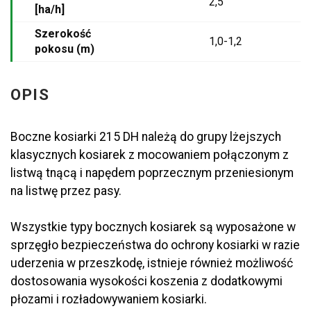
2,5
[ha/h]
Szerokość
1,0-1,2
pokosu (m)
OPIS
Boczne kosiarki 215 DH należą do grupy lżejszych
klasycznych kosiarek z mocowaniem połączonym z
listwą tnącą i napędem poprzecznym przeniesionym
na listwę przez pasy.
Wszystkie typy bocznych kosiarek są wyposażone w
sprzęgło bezpieczeństwa do ochrony kosiarki w razie
uderzenia w przeszkodę, istnieje również możliwość
dostosowania wysokości koszenia z dodatkowymi
płozami i rozładowywaniem kosiarki.