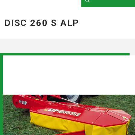
DISC 260 S ALP