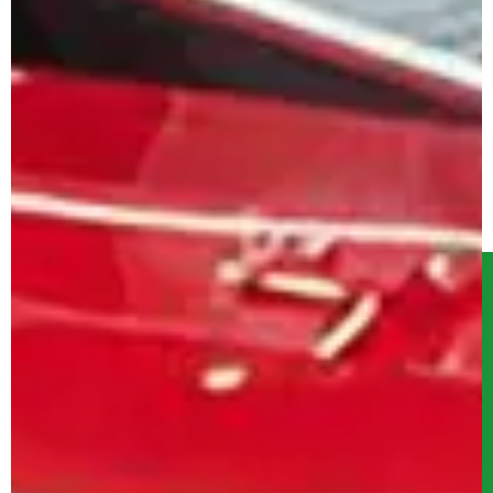
Serwis
Kontakt